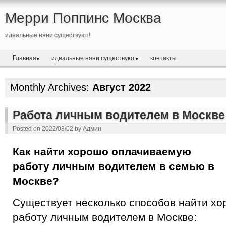
Мерри Поппинс Москва
идеальные няни существуют!
Главная
идеальные няни существуют
контакты
Monthly Archives:
Август 2022
Работа личным водителем в Москве
Posted on
2022/08/02
by
Админ
Как найти хорошо оплачиваемую
работу личным водителем в семью в
Москве?
Существует несколько способов найти х
работу личным водителем в Москве: