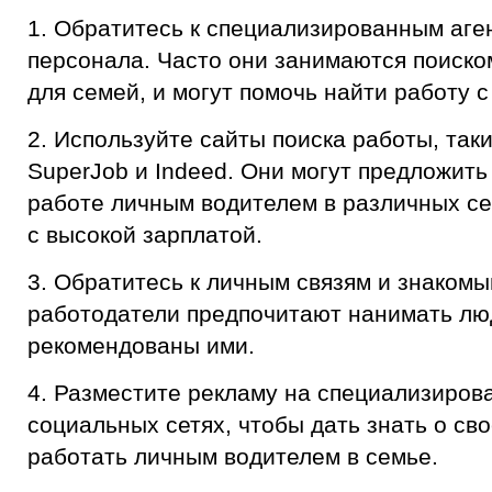
1. Обратитесь к специализированным аге
персонала. Часто они занимаются поиско
для семей, и могут помочь найти работу с
2. Используйте сайты поиска работы, таки
SuperJob и Indeed. Они могут предложить
работе личным водителем в различных сем
с высокой зарплатой.
3. Обратитесь к личным связям и знакомы
работодатели предпочитают нанимать лю
рекомендованы ими.
4. Разместите рекламу на специализиров
социальных сетях, чтобы дать знать о св
работать личным водителем в семье.