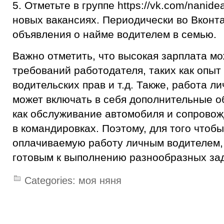
5. Отметьте в группе https://vk.com/nanide
новых вакансиях. Периодически во Вконт
объявления о найме водителем в семью.
Важно отметить, что высокая зарплата мо
требований работодателя, таких как опыт
водительских прав и т.д. Также, работа 
может включать в себя дополнительные о
как обслуживание автомобиля и сопрово
в командировках. Поэтому, для того чтоб
оплачиваемую работу личным водителем,
готовым к выполнению разнообразных за
Categories:
моя няня