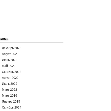
рхивы
Декабрь 2023
Август 2023
Июнь 2023
Май 2023
Октябрь 2022
Август 2022
Июль 2022
Март 2022
Март 2016
Январь 2015
Октябрь 2014