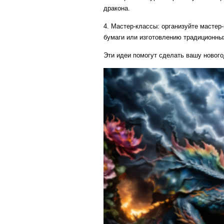
дракона.
4. Мастер-классы: организуйте мастер
бумаги или изготовлению традиционны
Эти идеи помогут сделать вашу нового