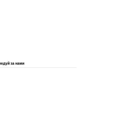
едуй за нами