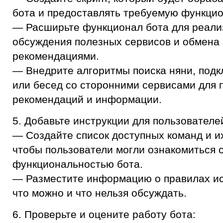
бота и предоставлять требуемую функцио
— Расширьте функционал бота для реализ
обсуждения полезных сервисов и обмена 
рекомендациями.
— Внедрите алгоритмы поиска няни, под
или бесед со сторонними сервисами для 
рекомендаций и информации.
5. Добавьте инструкции для пользователе
— Создайте список доступных команд и их
чтобы пользователи могли ознакомиться 
функциональностью бота.
— Разместите информацию о правилах ис
что можно и что нельзя обсуждать.
6. Проверьте и оцените работу бота: