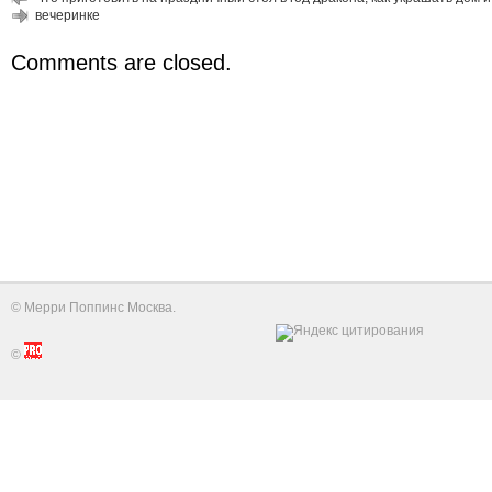
вечеринке
Comments are closed.
©
Мерри Поппинс Москва
.
©