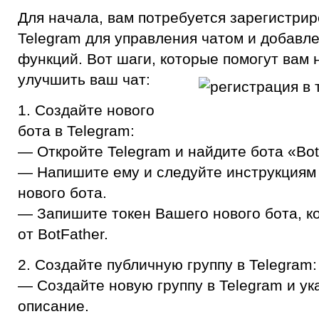
Для начала, вам потребуется зарегистрир
Telegram для управления чатом и добавл
функций. Вот шаги, которые помогут вам 
улучшить ваш чат:
1. Создайте нового
бота в Telegram:
— Откройте Telegram и найдите бота «Bot
— Напишите ему и следуйте инструкциям
нового бота.
— Запишите токен Вашего нового бота, к
от BotFather.
2. Создайте публичную группу в Telegram:
— Создайте новую группу в Telegram и ук
описание.