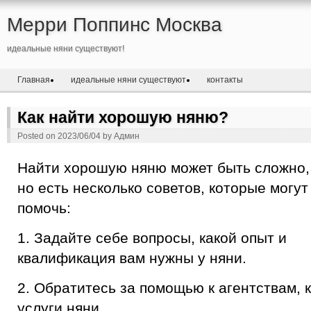
Мерри Поппинс Москва
идеальные няни существуют!
Главная
идеальные няни существуют
контакты
Как найти хорошую няню?
Posted on
2023/06/04
by
Админ
Найти хорошую няню может быть сложно,
но есть несколько советов, которые могут
помочь:
1. Задайте себе вопросы, какой опыт и
квалификация вам нужны у няни.
2. Обратитесь за помощью к агентствам,
услуги няни.