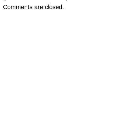
Comments are closed.